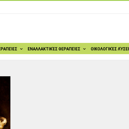
ΕΡΑΠΕΊΕΣ
ΕΝΑΛΛΑΚΤΙΚΈΣ ΘΕΡΑΠΕΊΕΣ
ΟΙΚΟΛΟΓΙΚΈΣ ΛΎΣΕ