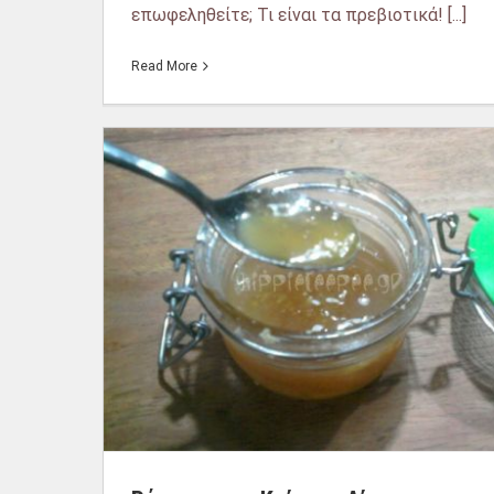
επωφεληθείτε; Τι είναι τα πρεβιοτικά! [...]
Read More