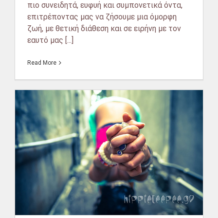
πιο συνειδητά, ευφυή και συμπονετικά όντα,
επιτρέποντας μας να ζήσουμε μια όμορφη
ζωή, με θετική διάθεση και σε ειρήνη με τον
εαυτό μας [...]
Read More