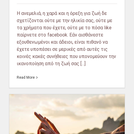
Η ανεμελιά, η χαρά και η όρεξη για ζωή δε
σχετίζονται ούτε με την ηλικία σας, ούτε με
τα χρήματα που έχετε, ούτε με το πόσα like
παίρνετε στο facebook. Εάν αισθάνεστε
εξουθενωμένοι και άδειοι, είναι πιθανό να
έχετε υποπέσει σε μερικές από αυτές τις
κοινές κακές συνήθειες που υπονομεύουν την
ικανοποίηση από τη ζωή σας [...]
Read More