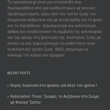
To naturalsoul.gr είναι μια ιστοσελίδα που
δημιουργήθηκε από μια ομάδα ατόμων με κοινούς
προβληματισμούς γύρω από τον τρόπο ζωής του
σύγχρονου ανθρώπου και με κοινή αγάπη για τη φύση
και το περιβάλλον. Δημιουργούμε και συλλέγουμε
άρθρα που αναδεικνύουν τη συμβολή της φιλοσοφίας
και της φύσης στη βελτίωση της ποιότητας ζωής με
σκοπό να σας παροτρύνουμε να υιοθετίσετε έναν
εναλλακτικό τρόπο ζωής. Μαζί μπορούμε να
κάνουμε τον κόσμο πιο όμορφο!
RECENT POSTS
Χυμός λεμονιού στο ψυγείο, για όλον τον χρόνο !
Κολλαγόνο: Ποιες Τροφές το Αυξάνουν στο Σώμα
με Φυσικό Τρόπο