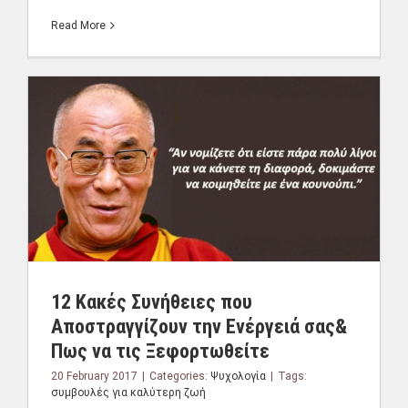
Read More
12 Κακές Συνήθειες που
Αποστραγγίζουν την Ενέργειά σας&
Πως να τις Ξεφορτωθείτε
20 February 2017
|
Categories:
Ψυχολογία
|
Tags:
συμβουλές για καλύτερη ζωή