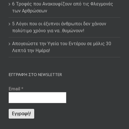
6 Τροφές που Ανακουφίζουν από τις Φλεγμονές
των Αρθρώσεων
5 Λόγοι που οι έξυπνοι άνθρωποι δεν χάνουν
πολύτιμο χρόνο για να…θυμώνουν!
Απογειώστε την Υγεία του Εντέρου σε μόλις 30
Λεπτά την Ημέρα!
ΕΓΓΡΑΦΉ ΣΤΟ NEWSLETTER
Email
*