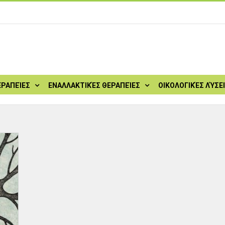
ΕΡΑΠΕΊΕΣ
ΕΝΑΛΛΑΚΤΙΚΈΣ ΘΕΡΑΠΕΊΕΣ
ΟΙΚΟΛΟΓΙΚΈΣ ΛΎΣΕ