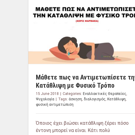
Μάθετε πως να Αντιμετωπίσετε τη
Κατάθλιψη με Φυσικό Τρόπο
15 June 2018
|
Categories:
Εναλλακτικές Θεραπείες
,
Ψυχολογία
|
Tags:
άσκηση
,
διαλογισμός
,
Κατάθλιψη
,
φυσική αντιμετώπιση
Όποιος έχει βιώσει κατάθλιψη ξέρει πόσο
έντονη μπορεί να είναι. Κάτι πολύ